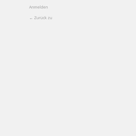
Anmelden
← Zurück zu