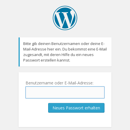
Bitte gib deinen Benutzernamen oder deine E-
Mail-Adresse hier ein. Du bekommst eine E-Mail
zugesandt, mit deren Hilfe du ein neues
Passwort erstellen kannst.
Benutzername oder E-Mail-Adresse: