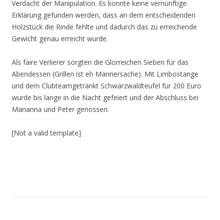
Verdacht der Manipulation. Es konnte keine vernünftige
Erklärung gefunden werden, dass an dem entscheidenden
Holzstück die Rinde fehlte und dadurch das zu erreichende
Gewicht genau erreicht wurde.
Als faire Verlierer sorgten die Glorreichen Sieben für das
Abendessen (Grillen ist eh Männersache). Mit Limbostange
und dem Clubteamgetränkt Schwarzwaldteufel für 200 Euro
wurde bis lange in die Nacht gefeiert und der Abschluss bei
Marianna und Peter genossen.
[Not a valid template]