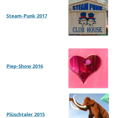
Steam-Punk 2017
Piep-Show 2016
Plüschtaler 2015