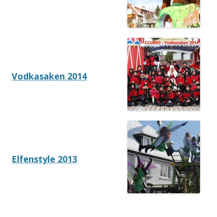
Vodkasaken 2014
Elfenstyle 2013