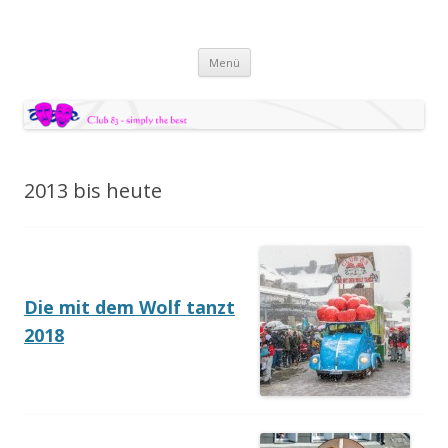
Zum Inhalt springen
Menü
2013 bis heute
Die mit dem Wolf tanzt
2018